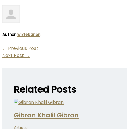
Author:
wikilebanon
←
Previous Post
Next Post
→
Related Posts
Gibran Khalil Gibran
Artists