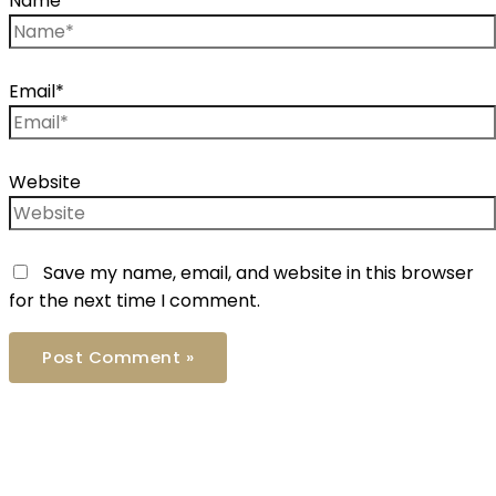
Name*
Email*
Website
Save my name, email, and website in this browser
for the next time I comment.