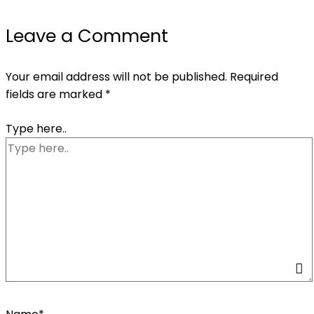
Leave a Comment
Your email address will not be published.
Required
fields are marked
*
Type here..