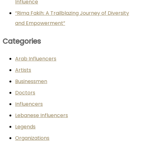
Influence
“Rima Fakih: A Trailblazing Journey of Diversity
and Empowerment”
Categories
Arab Influencers
Artists
Businessmen
Doctors
Influencers
Lebanese Influencers
Legends
Organizations