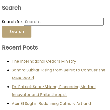
Search
Search for:
Recent Posts
The International Cedars Ministry
Sandra Sukkar: Rising from Beirut to Conquer the
MMA World
Dr. Patrick Soon-Shiong: Pioneering Medical
Innovator and Philanthropist
Abir El Saghir: Redefining Culinary Art and