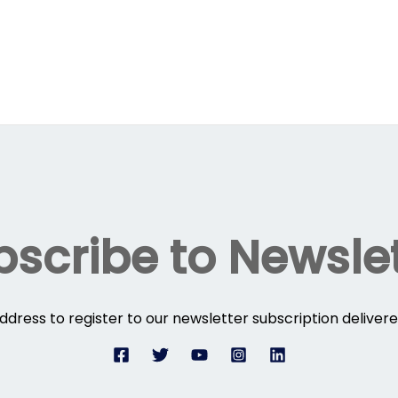
scribe to Newsle
ddress to register to our newsletter subscription delivere