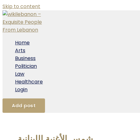
Skip to content
Home
Arts
Business
Politician
Law
Healthcare
Login
Add post
شمس الأغنية اللبنانية