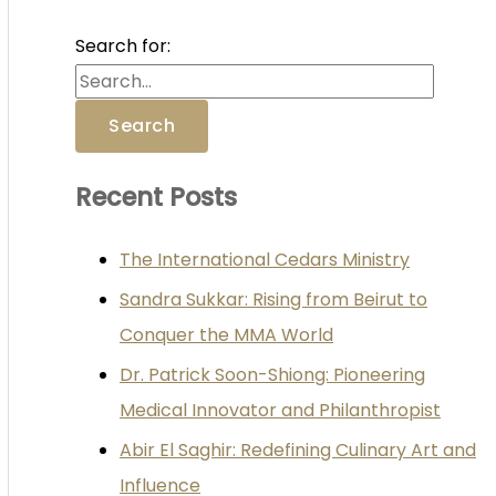
Search for:
Recent Posts
The International Cedars Ministry
Sandra Sukkar: Rising from Beirut to
Conquer the MMA World
Dr. Patrick Soon-Shiong: Pioneering
Medical Innovator and Philanthropist
Abir El Saghir: Redefining Culinary Art and
Influence