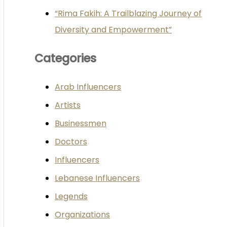
“Rima Fakih: A Trailblazing Journey of
Diversity and Empowerment”
Categories
Arab Influencers
Artists
Businessmen
Doctors
Influencers
Lebanese Influencers
Legends
Organizations